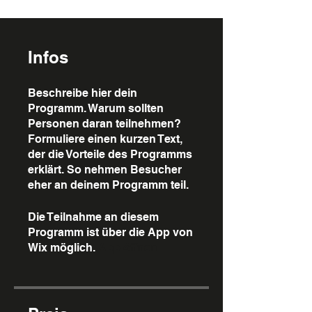
Infos
Beschreibe hier dein
Programm. Warum sollten
Personen daran teilnehmen?
Formuliere einen kurzen Text,
der die Vorteile des Programms
erklärt. So nehmen Besucher
eher an deinem Programm teil.
Die Teilnahme an diesem
Programm ist über die App von
Wix möglich.
App öffnen