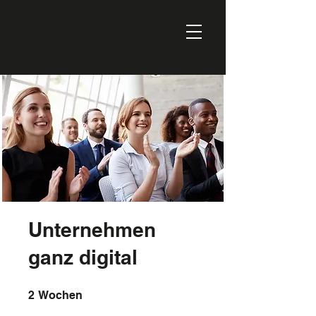
Unternehmen
ganz digital
2 Wochen
2
Wochen